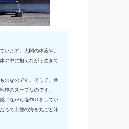
ています。人間の体液や、
体の中に抱えながら生きて
ものなのです。そして、地
地球のスープなのです。
感じながら塩作りをしてい
たちで土佐の海を丸ごと味