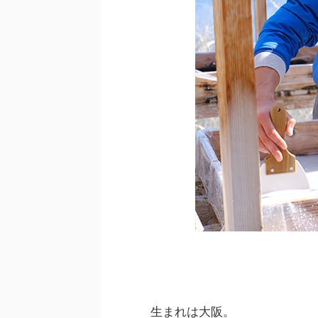
生まれは大阪。