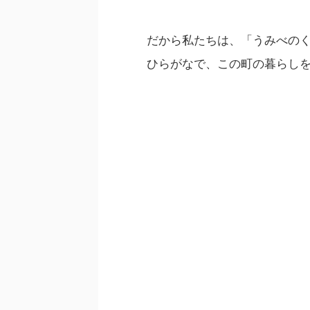
だから私たちは、「うみべの
ひらがなで、この町の暮らし