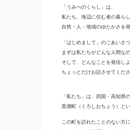
「うみべのくらし」は、
私たち、海辺に住む者の暮ら
自然・人・地域のゆたかさを
「はじめまして」のごあいさ
まずは私たちがどんな人間な
そして、どんなことを発信し
ちょっとだけお話させてくだ
「私たち」は、四国・高知県
黒潮町（くろしおちょう）と
この町を訪れたことのない方