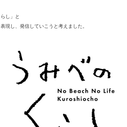
くらし」と
を表現し、発信していこうと考えました。