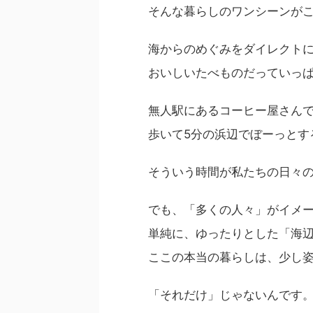
そんな暮らしのワンシーンが
海からのめぐみをダイレクト
おいしいたべものだっていっ
無人駅にあるコーヒー屋さん
歩いて5分の浜辺でぼーっとす
そういう時間が私たちの日々
でも、「多くの人々」がイメ
単純に、ゆったりとした「海
ここの本当の暮らしは、少し
「それだけ」じゃないんです